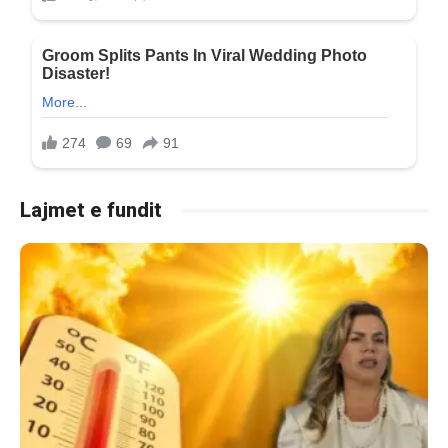
Lajmet e fundit