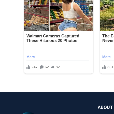
ABOUT