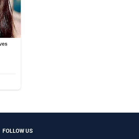
FOLLOW US