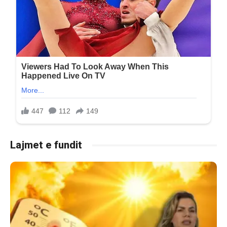
Lajmet e fundit