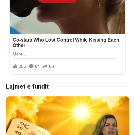
Lajmet e fundit