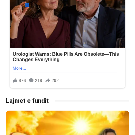
Lajmet e fundit