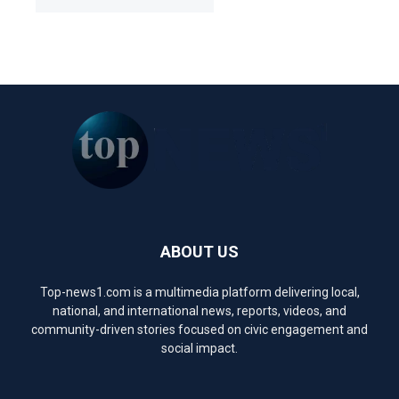
ABOUT US
Top-news1.com is a multimedia platform delivering local,
national, and international news, reports, videos, and
community-driven stories focused on civic engagement and
social impact.