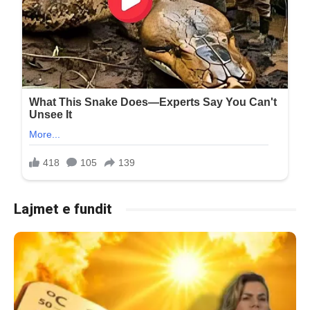
Lajmet e fundit