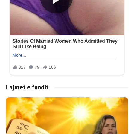
Lajmet e fundit