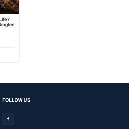
FOLLOW US