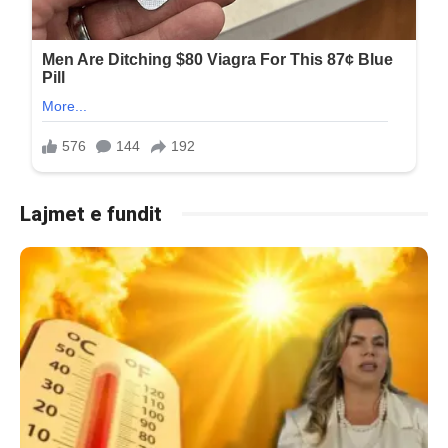
Lajmet e fundit