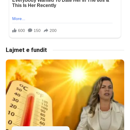
Lajmet e fundit