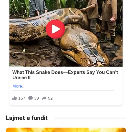
Lajmet e fundit