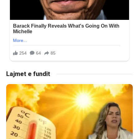
Lajmet e fundit