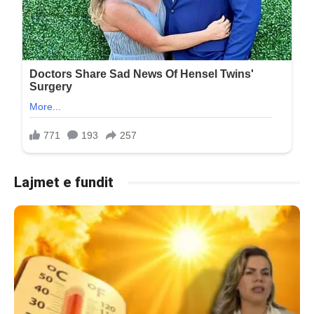
Lajmet e fundit