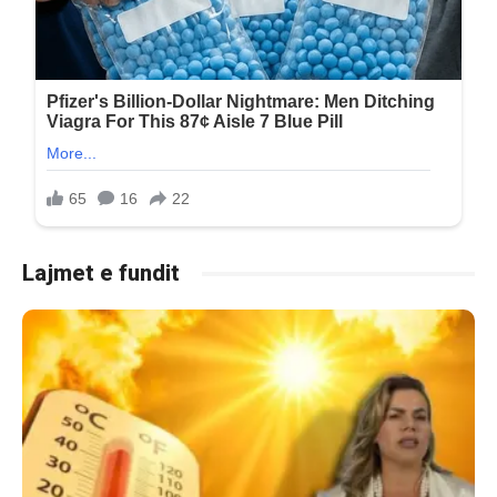
Lajmet e fundit