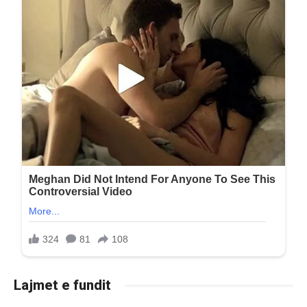
Lajmet e fundit