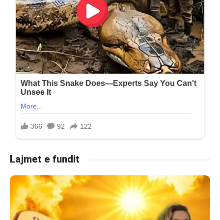
Lajmet e fundit