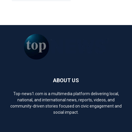
ABOUT US
Top-news1.com is a multimedia platform delivering local,
national, and international news, reports, videos, and
community-driven stories focused on civic engagement and
social impact.