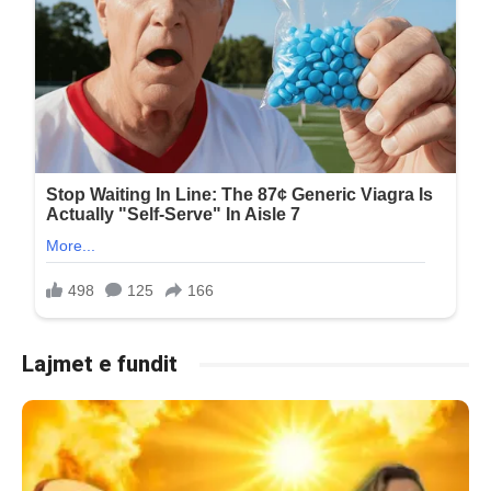
Lajmet e fundit