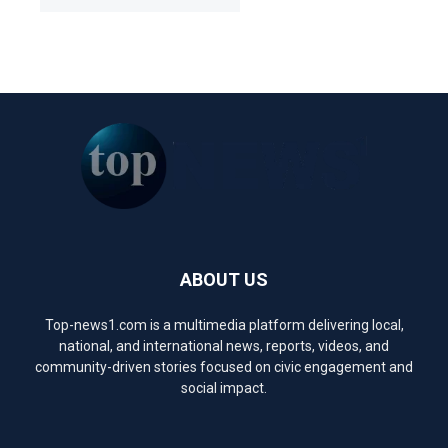
ABOUT US
Top-news1.com is a multimedia platform delivering local,
national, and international news, reports, videos, and
community-driven stories focused on civic engagement and
social impact.