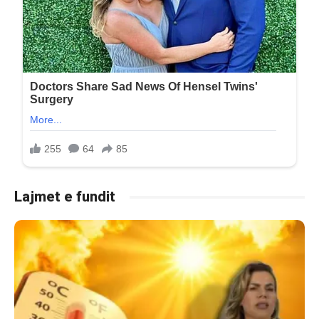
Lajmet e fundit