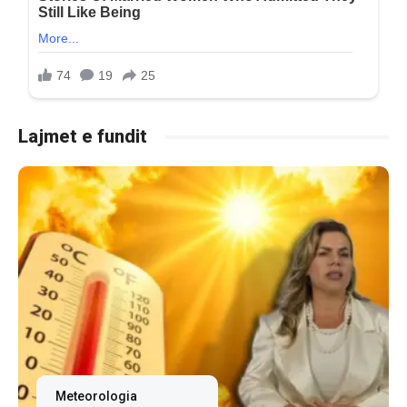
Lajmet e fundit
Meteorologia