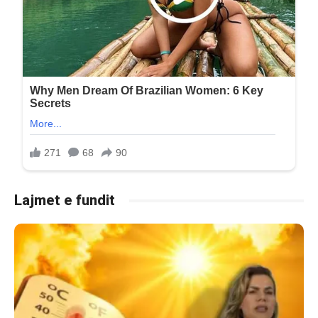
Lajmet e fundit