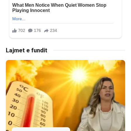
Lajmet e fundit