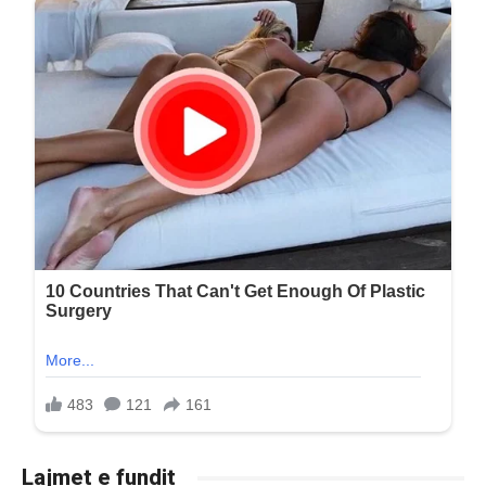
Lajmet e fundit