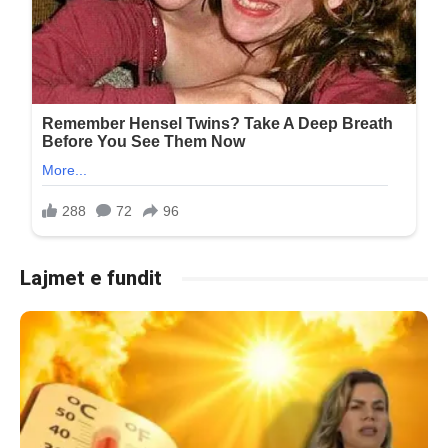
Lajmet e fundit