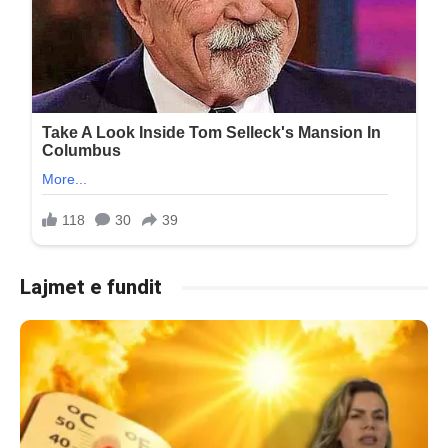
Lajmet e fundit