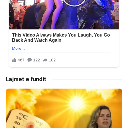
Lajmet e fundit