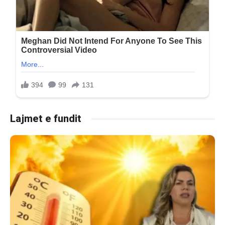
Lajmet e fundit