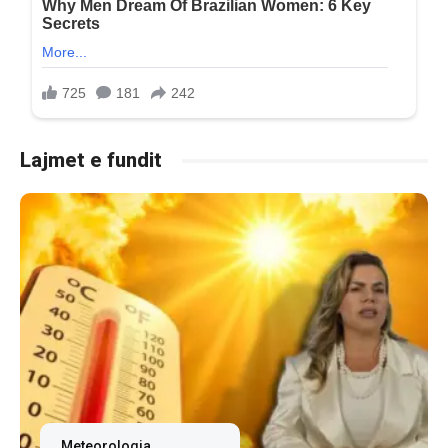
Lajmet e fundit
Meteorologia