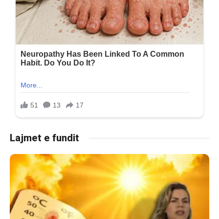
Lajmet e fundit