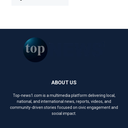
ABOUT US
Top-news1.com is a multimedia platform delivering local,
national, and international news, reports, videos, and
community-driven stories focused on civic engagement and
social impact.