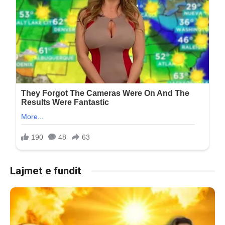
Lajmet e fundit