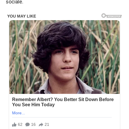
sociale.