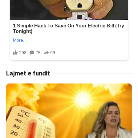
Lajmet e fundit