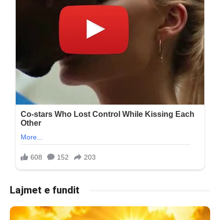
Lajmet e fundit