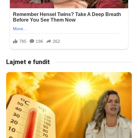
Lajmet e fundit