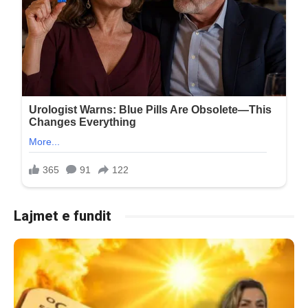
Lajmet e fundit