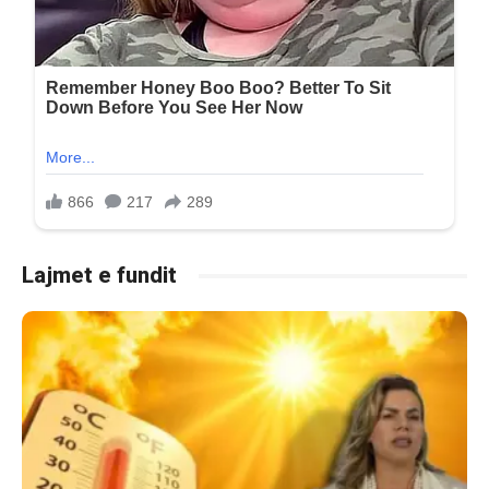
Lajmet e fundit