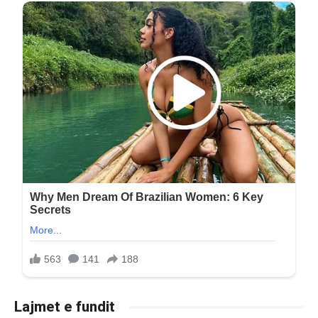
Lajmet e fundit