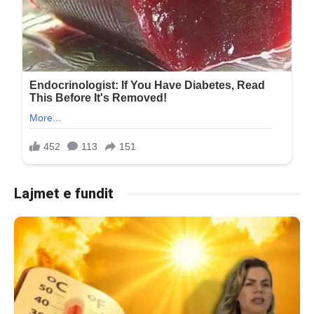
Lajmet e fundit