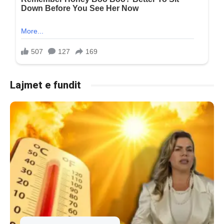
Lajmet e fundit