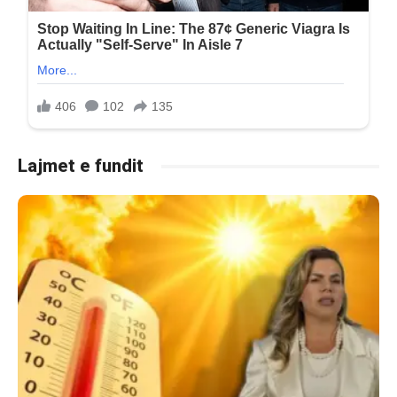
Lajmet e fundit