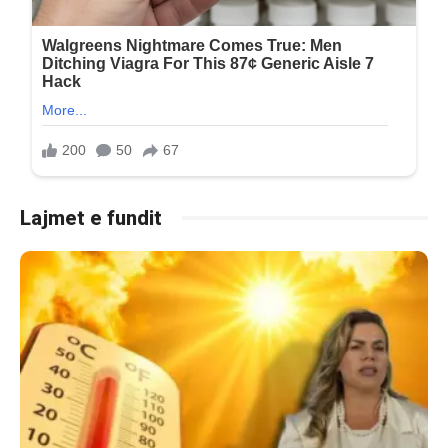
Lajmet e fundit