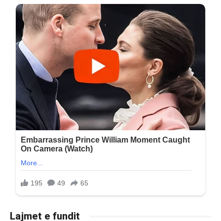
Lajmet e fundit