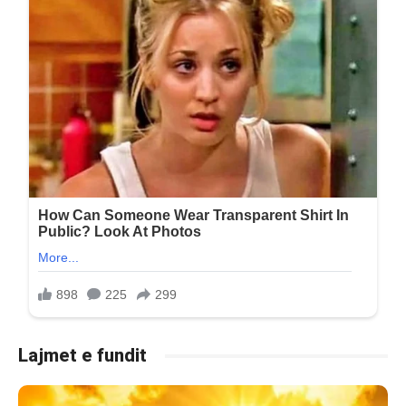
Lajmet e fundit