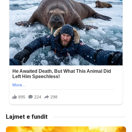
Lajmet e fundit