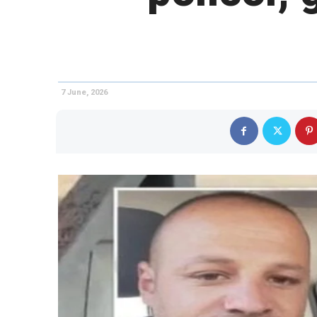
7 June, 2026