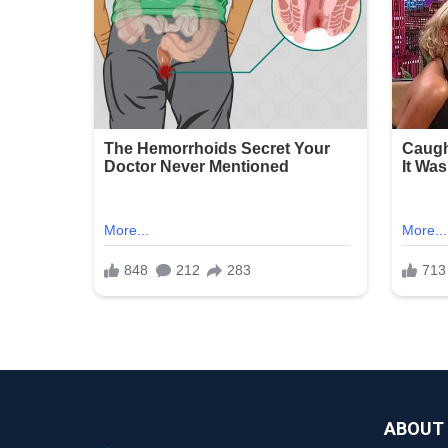
ABOUT