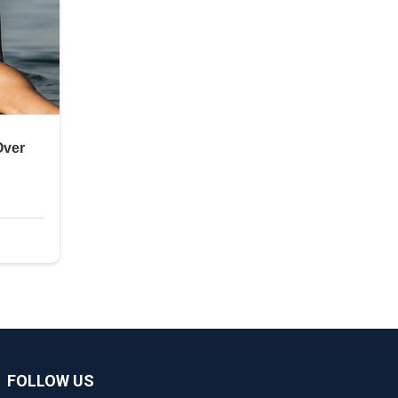
FOLLOW US