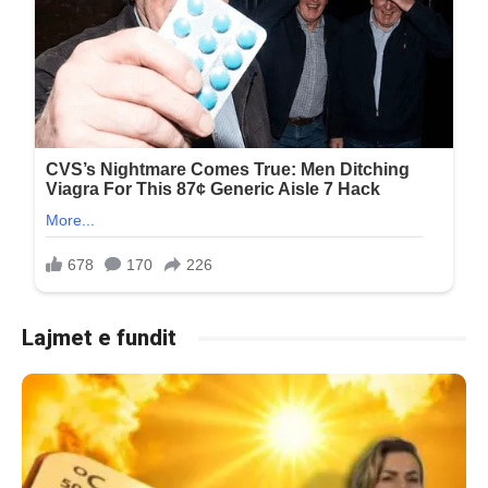
Lajmet e fundit