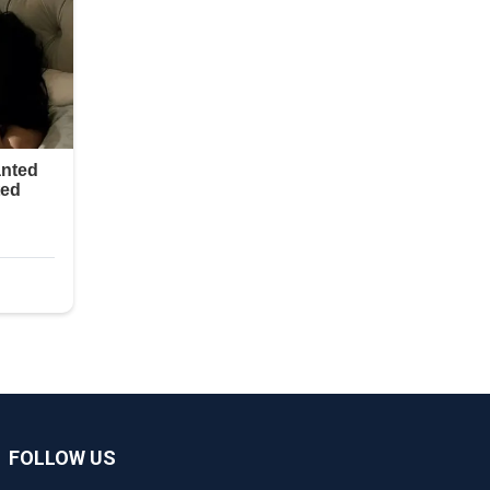
FOLLOW US