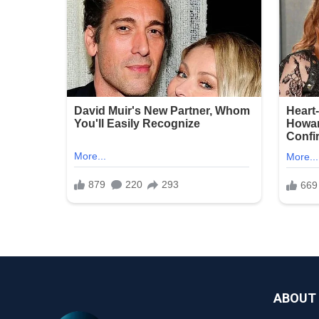
ABOUT